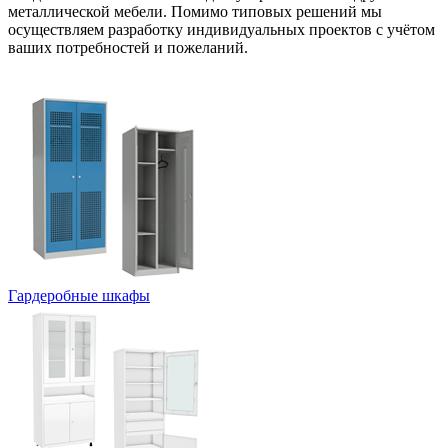
металлической мебели. Помимо типовых решений мы
осуществляем разработку индивидуальных проектов с учётом
ваших потребностей и пожеланий.
Гардеробные шкафы