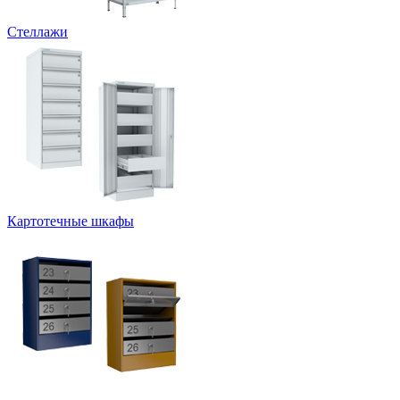
Стеллажи
Картотечные шкафы