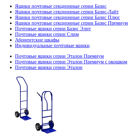
Ящики почтовые секционные серии Базис
Ящики почтовые секционные серии Базис-Лайт
Ящики почтовые секционные серии Базис Плюс
Ящики почтовые секционные серии Базис Премиум
Почтовые ящики серии Базис Элит
Почтовые ящики серии Слим
Абонентские шкафы
Индивидуальные почтовые ящики
Почтовые ящики серии Эталон Премиум
Почтовые ящики серии Эталон Премиум с окошком
Почтовые ящики серии Эталон