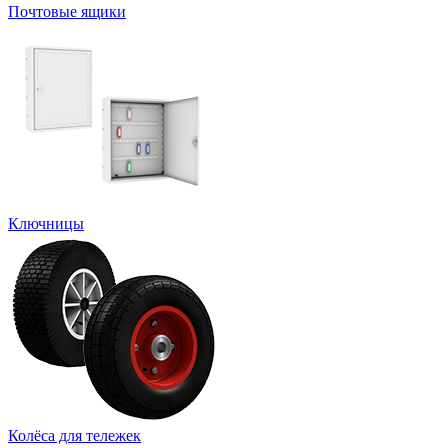
Почтовые ящики
Ключницы
Колёса для тележек