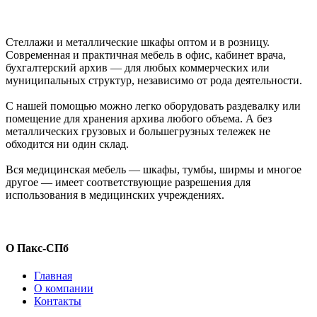
Стеллажи и металлические шкафы оптом и в розницу.
Современная и практичная мебель в офис, кабинет врача,
бухгалтерский архив — для любых коммерческих или
муниципальных структур, независимо от рода деятельности.
С нашей помощью можно легко оборудовать раздевалку или
помещение для хранения архива любого объема. А без
металлических грузовых и большегрузных тележек не
обходится ни один склад.
Вся медицинская мебель — шкафы, тумбы, ширмы и многое
другое — имеет соответствующие разрешения для
использования в медицинских учреждениях.
О Пакс-СПб
Главная
О компании
Контакты