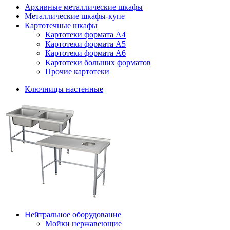
Архивные металлические шкафы
Металлические шкафы-купе
Картотечные шкафы
Картотеки формата А4
Картотеки формата А5
Картотеки формата А6
Картотеки больших форматов
Прочие картотеки
Ключницы настенные
Нейтральное оборудование
Мойки нержавеющие