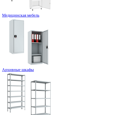
Медицинская мебель
Архивные шкафы