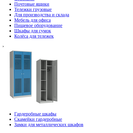
Почтовые ящики
Тележки грузовые
Для производства и склада
Мебель для офиса
Пищевое оборудование
Шкафы для сумок
Колёса для тележек
›
Гардеробные шкафы
Скамейки гардеробные
Замки для металлических шкафов