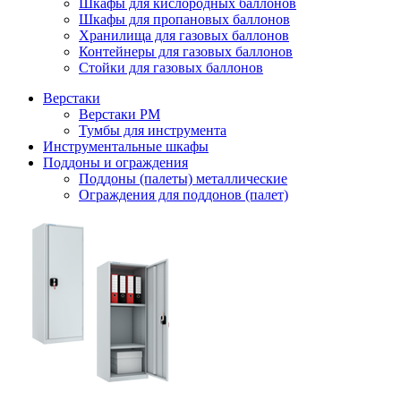
Шкафы для кислородных баллонов
Шкафы для пропановых баллонов
Хранилища для газовых баллонов
Контейнеры для газовых баллонов
Стойки для газовых баллонов
Верстаки
Верстаки РМ
Тумбы для инструмента
Инструментальные шкафы
Поддоны и ограждения
Поддоны (палеты) металлические
Ограждения для поддонов (палет)