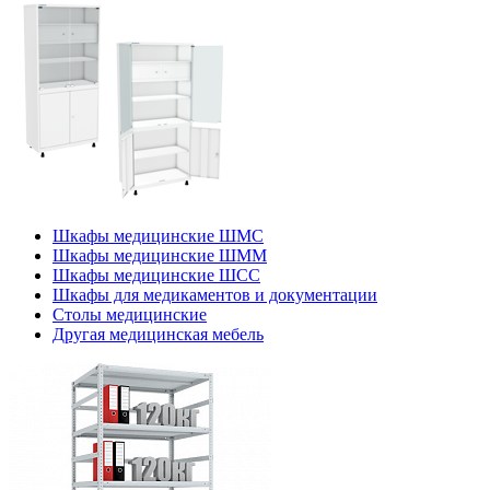
Шкафы медицинские ШМС
Шкафы медицинские ШММ
Шкафы медицинские ШСС
Шкафы для медикаментов и документации
Столы медицинские
Другая медицинская мебель