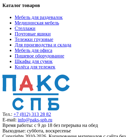
Каталог товаров
Мебель для раздевалок
Медицинская мебель
Стеллажи
Почтовые ящики
Тележки грузовые
Для производства и склада
Мебель для офиса
Пищевое оборудование
Шкафы для сумок
Колёса для тележек
Тел.:
+7 (812)
313 28 82
E-mail:
info@paks-spb.ru
Время работы: с 9 до 18 без перерыва на обед
Выходные: суббота, воскресенье
Copyrights 2010-2026. Копирование материалов с сайта без