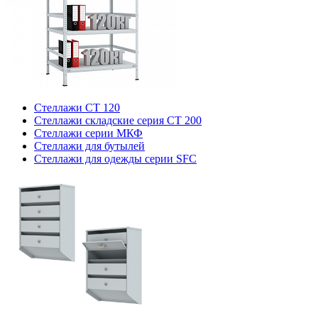
Стеллажи СТ 120
Стеллажи складские серия СТ 200
Стеллажи серии МКФ
Стеллажи для бутылей
Стеллажи для одежды серии SFC