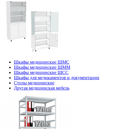
Шкафы медицинские ШМС
Шкафы медицинские ШММ
Шкафы медицинские ШСС
Шкафы для медикаментов и документации
Столы медицинские
Другая медицинская мебель