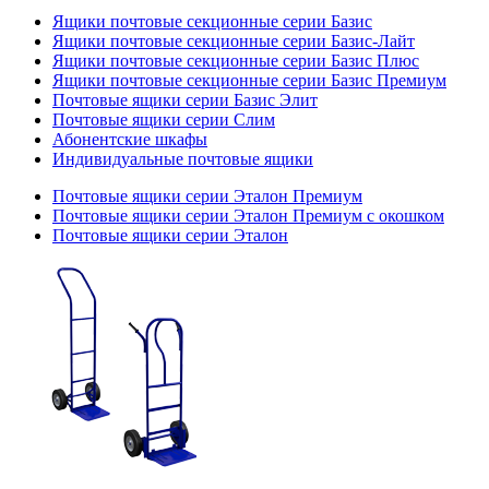
Ящики почтовые секционные серии Базис
Ящики почтовые секционные серии Базис-Лайт
Ящики почтовые секционные серии Базис Плюс
Ящики почтовые секционные серии Базис Премиум
Почтовые ящики серии Базис Элит
Почтовые ящики серии Слим
Абонентские шкафы
Индивидуальные почтовые ящики
Почтовые ящики серии Эталон Премиум
Почтовые ящики серии Эталон Премиум с окошком
Почтовые ящики серии Эталон