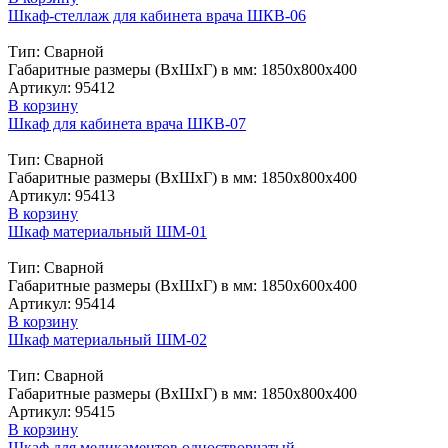
Шкаф-стеллаж для кабинета врача ШКВ-06
Тип: Сварной
Габаритные размеры (ВxШxГ) в мм: 1850х800х400
Артикул: 95412
В корзину
Шкаф для кабинета врача ШКВ-07
Тип: Сварной
Габаритные размеры (ВxШxГ) в мм: 1850х800х400
Артикул: 95413
В корзину
Шкаф материальный ШМ-01
Тип: Сварной
Габаритные размеры (ВxШxГ) в мм: 1850х600х400
Артикул: 95414
В корзину
Шкаф материальный ШМ-02
Тип: Сварной
Габаритные размеры (ВxШxГ) в мм: 1850х800х400
Артикул: 95415
В корзину
Шкаф для медикаментов одностворчатый