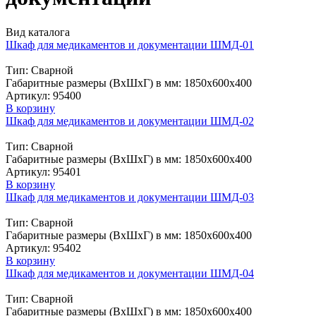
Вид каталога
Шкаф для медикаментов и документации ШМД-01
Тип: Сварной
Габаритные размеры (ВxШxГ) в мм: 1850х600х400
Артикул: 95400
В корзину
Шкаф для медикаментов и документации ШМД-02
Тип: Сварной
Габаритные размеры (ВxШxГ) в мм: 1850х600х400
Артикул: 95401
В корзину
Шкаф для медикаментов и документации ШМД-03
Тип: Сварной
Габаритные размеры (ВxШxГ) в мм: 1850х600х400
Артикул: 95402
В корзину
Шкаф для медикаментов и документации ШМД-04
Тип: Сварной
Габаритные размеры (ВxШxГ) в мм: 1850х600х400