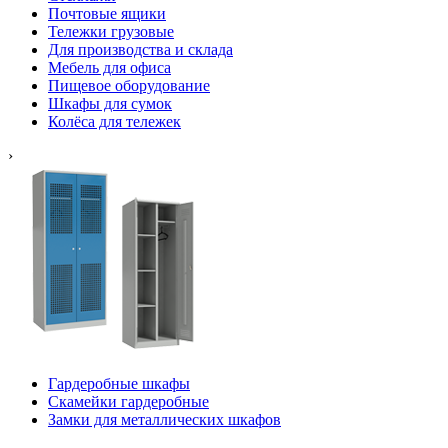
Почтовые ящики
Тележки грузовые
Для производства и склада
Мебель для офиса
Пищевое оборудование
Шкафы для сумок
Колёса для тележек
›
Гардеробные шкафы
Скамейки гардеробные
Замки для металлических шкафов