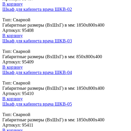
В корзину
Шкаф для кабинета врача ШКВ-02
Тип: Сварной
Габаритные размеры (ВxШxГ) в мм: 1850х800х400
Артикул: 95408
В корзину
Шкаф для кабинета врача ШКВ-03
Тип: Сварной
Габаритные размеры (ВxШxГ) в мм: 850х800х400
Артикул: 95409
В корзину
Шкаф для кабинета врача ШКВ-04
Тип: Сварной
Габаритные размеры (ВxШxГ) в мм: 1850х800х400
Артикул: 95410
В корзину
Шкаф для кабинета врача ШКВ-05
Тип: Сварной
Габаритные размеры (ВxШxГ) в мм: 1850х800х400
Артикул: 95411
В корзину