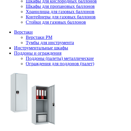
Шкафы для кислородных баллонов
Шкафы для пропановых баллонов
Хранилища для газовых баллонов
Контейнеры для газовых баллонов
Стойки для газовых баллонов
Верстаки
Верстаки РМ
Тумбы для инструмента
Инструментальные шкафы
Поддоны и ограждения
Поддоны (палеты) металлические
Ограждения для поддонов (палет)