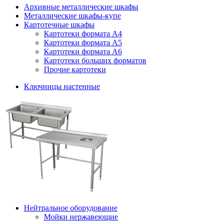
Архивные металлические шкафы
Металлические шкафы-купе
Картотечные шкафы
Картотеки формата А4
Картотеки формата А5
Картотеки формата А6
Картотеки больших форматов
Прочие картотеки
Ключницы настенные
Нейтральное оборудование
Мойки нержавеющие