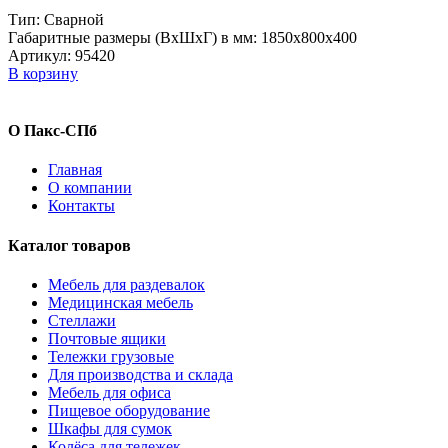
Тип: Сварной
Габаритные размеры (ВxШxГ) в мм: 1850х800х400
Артикул: 95420
В корзину
О Пакс-СПб
Главная
О компании
Контакты
Каталог товаров
Мебель для раздевалок
Медицинская мебель
Стеллажи
Почтовые ящики
Тележки грузовые
Для производства и склада
Мебель для офиса
Пищевое оборудование
Шкафы для сумок
Колёса для тележек