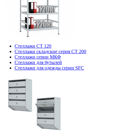
Стеллажи СТ 120
Стеллажи складские серия СТ 200
Стеллажи серии МКФ
Стеллажи для бутылей
Стеллажи для одежды серии SFC