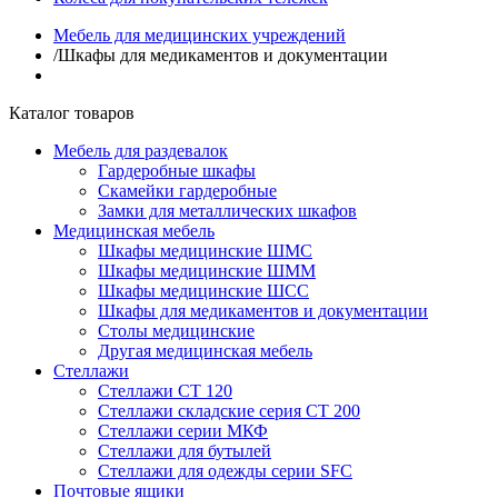
Мебель для медицинских учреждений
/
Шкафы для медикаментов и документации
Каталог товаров
Мебель для раздевалок
Гардеробные шкафы
Скамейки гардеробные
Замки для металлических шкафов
Медицинская мебель
Шкафы медицинские ШМС
Шкафы медицинские ШММ
Шкафы медицинские ШСС
Шкафы для медикаментов и документации
Столы медицинские
Другая медицинская мебель
Стеллажи
Стеллажи СТ 120
Стеллажи складские серия СТ 200
Стеллажи серии МКФ
Стеллажи для бутылей
Стеллажи для одежды серии SFC
Почтовые ящики