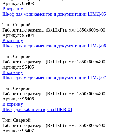
Артикул: 95403
В корзину
Шкаф для медикаментов и документации ШМД-05
Тип: Сварной
Габаритные размеры (ВxШxГ) в мм: 1850х600х400
Артикул: 95404
В корзину
Шкаф для медикаментов и документации ШМД-06
Тип: Сварной
Габаритные размеры (ВxШxГ) в мм: 1850х600х400
Артикул: 95405
В корзину
Шкаф для медикаментов и документации ШМД-07
Тип: Сварной
Габаритные размеры (ВxШxГ) в мм: 1850х600х400
Артикул: 95406
В корзину
Шкаф для кабинета врача ШКВ-01
Тип: Сварной
Габаритные размеры (ВxШxГ) в мм: 1850х800х400
Артикул: 95407