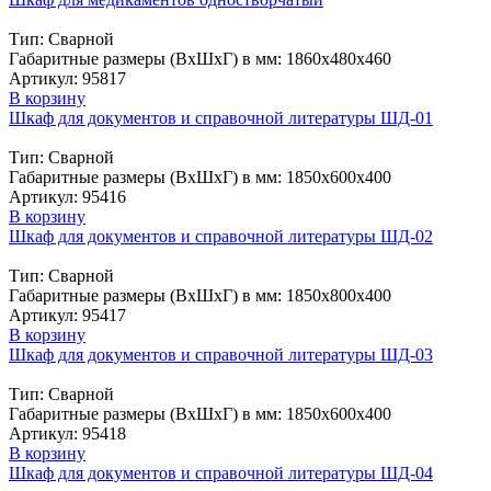
Тип: Сварной
Габаритные размеры (ВxШxГ) в мм: 1860x480x460
Артикул: 95817
В корзину
Шкаф для документов и справочной литературы ШД-01
Тип: Сварной
Габаритные размеры (ВxШxГ) в мм: 1850х600х400
Артикул: 95416
В корзину
Шкаф для документов и справочной литературы ШД-02
Тип: Сварной
Габаритные размеры (ВxШxГ) в мм: 1850х800х400
Артикул: 95417
В корзину
Шкаф для документов и справочной литературы ШД-03
Тип: Сварной
Габаритные размеры (ВxШxГ) в мм: 1850х600х400
Артикул: 95418
В корзину
Шкаф для документов и справочной литературы ШД-04